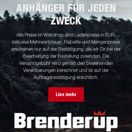
ANHÄNGER FÜR JEDEN
ZWECK
Alle Preise im Webshop sind Ladenpreise in EUR,
inklusive Mehrwertsteuer. Rabatte und Mengenpreise
erscheinen nur auf der Bestätigung, die wir Dir bei der
Bearbeitung der Bestellung zusenden. Die
Versandgebühr wird gemäß den bestehenden
Vereinbarungen berechnet und ist auf der
Auftragsbestätigung ersichtlich.
Lies mehr