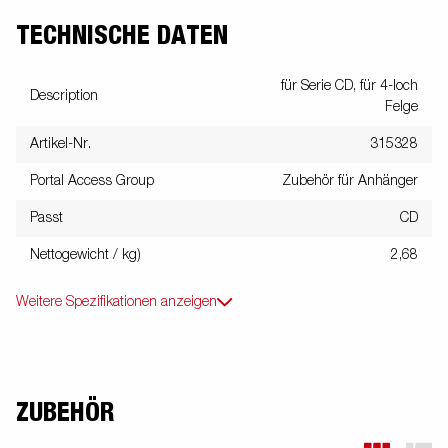
TECHNISCHE DATEN
für Serie CD, für 4-loch
Description
Felge
Artikel-Nr.
315328
Portal Access Group
Zubehör für Anhänger
Passt
CD
Nettogewicht / kg)
2,68
Weitere Spezifikationen anzeigen
ZUBEHÖR