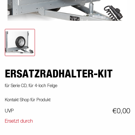
ERSATZRADHALTER-KIT
für Serie CD, für 4-loch Felge
Kontakt Shop für Produkt
€0,00
UVP
Ersetzt durch