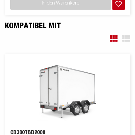
In den Warenkorb
KOMPATIBEL MIT
CD300TBD2000