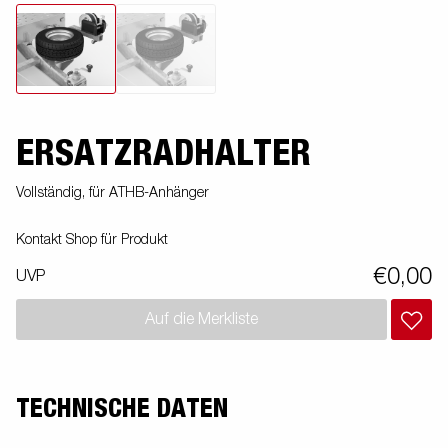
ERSATZRADHALTER
Vollständig, für ATHB-Anhänger
Kontakt Shop für Produkt
€0,00
UVP
Auf die Merkliste
TECHNISCHE DATEN