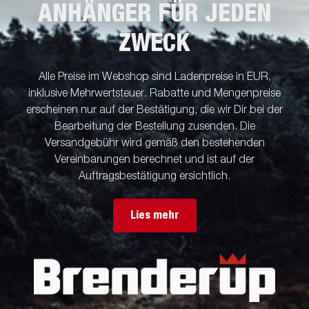
ANHÄNGER FÜR JEDEN
ZWECK
Alle Preise im Webshop sind Ladenpreise in EUR,
inklusive Mehrwertsteuer. Rabatte und Mengenpreise
erscheinen nur auf der Bestätigung, die wir Dir bei der
Bearbeitung der Bestellung zusenden. Die
Versandgebühr wird gemäß den bestehenden
Vereinbarungen berechnet und ist auf der
Auftragsbestätigung ersichtlich.
Lies mehr