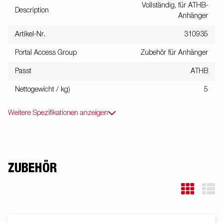
Vollständig, für ATHB-
Description
Anhänger
Artikel-Nr.
310935
Portal Access Group
Zubehör für Anhänger
Passt
ATHB
Nettogewicht / kg)
5
Weitere Spezifikationen anzeigen
ZUBEHÖR