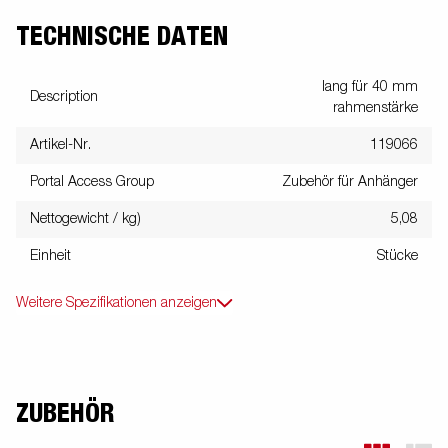
TECHNISCHE DATEN
lang für 40 mm
Description
rahmenstärke
Artikel-Nr.
119066
Portal Access Group
Zubehör für Anhänger
Nettogewicht / kg)
5,08
Einheit
Stücke
Weitere Spezifikationen anzeigen
ZUBEHÖR