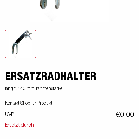
ERSATZRADHALTER
lang für 40 mm rahmenstärke
Kontakt Shop für Produkt
€0,00
UVP
Ersetzt durch