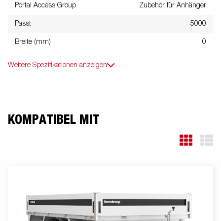
Portal Access Group
Zubehör für Anhänger
Passt
5000
Breite (mm)
0
Weitere Spezifikationen anzeigen
KOMPATIBEL MIT