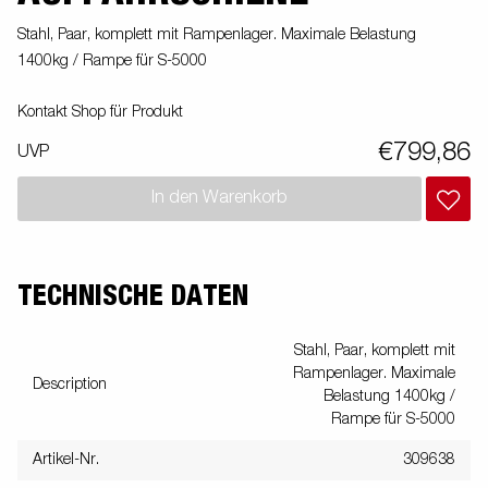
Stahl, Paar, komplett mit Rampenlager. Maximale Belastung
1400kg / Rampe für S-5000
Kontakt Shop für Produkt
€799,86
UVP
In den Warenkorb
TECHNISCHE DATEN
Stahl, Paar, komplett mit
Rampenlager. Maximale
Description
Belastung 1400kg /
Rampe für S-5000
Artikel-Nr.
309638