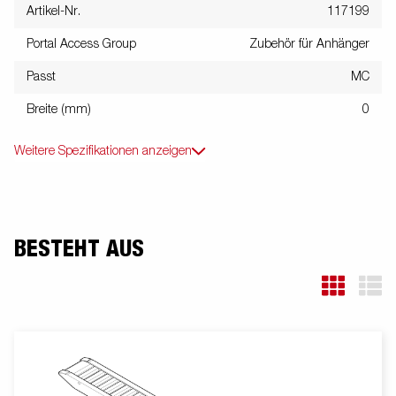
Artikel-Nr.
117199
Portal Access Group
Zubehör für Anhänger
Passt
MC
Breite (mm)
0
Weitere Spezifikationen anzeigen
BESTEHT AUS