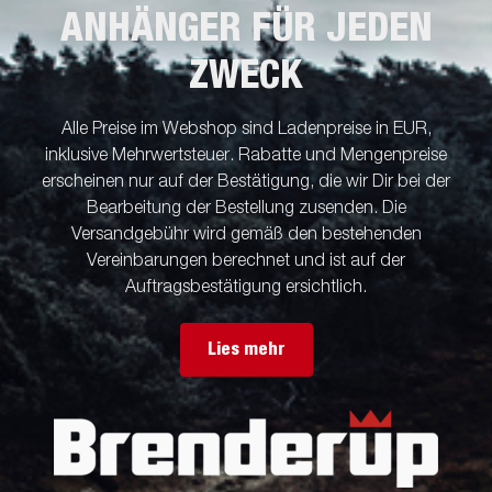
ANHÄNGER FÜR JEDEN
ZWECK
Alle Preise im Webshop sind Ladenpreise in EUR,
inklusive Mehrwertsteuer. Rabatte und Mengenpreise
erscheinen nur auf der Bestätigung, die wir Dir bei der
Bearbeitung der Bestellung zusenden. Die
Versandgebühr wird gemäß den bestehenden
Vereinbarungen berechnet und ist auf der
Auftragsbestätigung ersichtlich.
Lies mehr