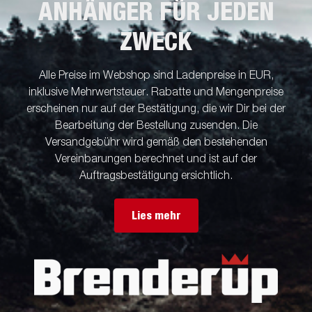
ANHÄNGER FÜR JEDEN
ZWECK
Alle Preise im Webshop sind Ladenpreise in EUR,
inklusive Mehrwertsteuer. Rabatte und Mengenpreise
erscheinen nur auf der Bestätigung, die wir Dir bei der
Bearbeitung der Bestellung zusenden. Die
Versandgebühr wird gemäß den bestehenden
Vereinbarungen berechnet und ist auf der
Auftragsbestätigung ersichtlich.
Lies mehr