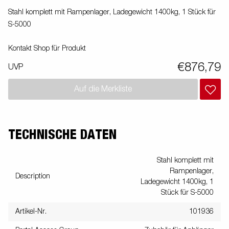
Stahl komplett mit Rampenlager, Ladegewicht 1400kg, 1 Stück für
S-5000
Kontakt Shop für Produkt
€876,79
UVP
Auf die Merkliste
TECHNISCHE DATEN
Stahl komplett mit
Rampenlager,
Description
Ladegewicht 1400kg, 1
Stück für S-5000
Artikel-Nr.
101936