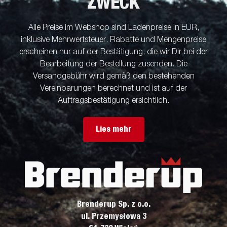
ZWECK
Alle Preise im Webshop sind Ladenpreise in EUR,
inklusive Mehrwertsteuer. Rabatte und Mengenpreise
erscheinen nur auf der Bestätigung, die wir Dir bei der
Bearbeitung der Bestellung zusenden. Die
Versandgebühr wird gemäß den bestehenden
Vereinbarungen berechnet und ist auf der
Auftragsbestätigung ersichtlich.
Lies mehr
Brenderup Sp. z o.o.
ul. Przemysłowa 3