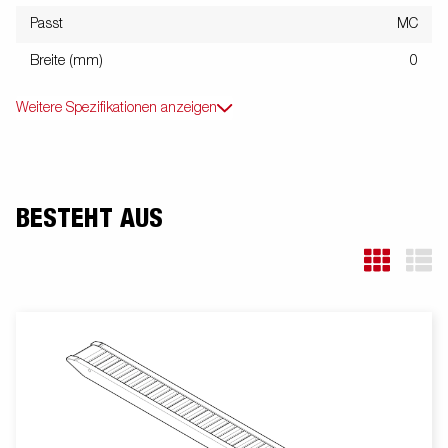
Passt
MC
Breite (mm)
0
Weitere Spezifikationen anzeigen
BESTEHT AUS