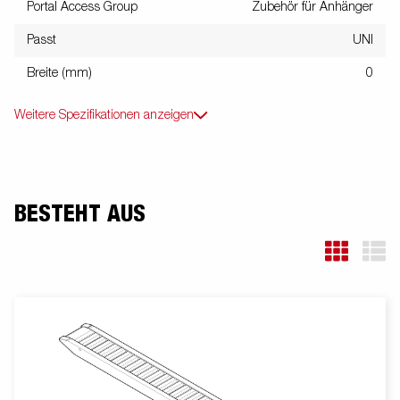
Portal Access Group
Zubehör für Anhänger
Passt
UNI
Breite (mm)
0
Weitere Spezifikationen anzeigen
BESTEHT AUS