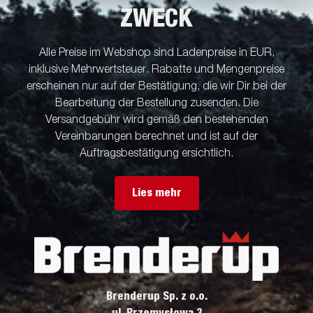
ZWECK
Alle Preise im Webshop sind Ladenpreise in EUR,
inklusive Mehrwertsteuer. Rabatte und Mengenpreise
erscheinen nur auf der Bestätigung, die wir Dir bei der
Bearbeitung der Bestellung zusenden. Die
Versandgebühr wird gemäß den bestehenden
Vereinbarungen berechnet und ist auf der
Auftragsbestätigung ersichtlich.
Lies mehr
Brenderup Sp. z o.o.
ul. Przemysłowa 3