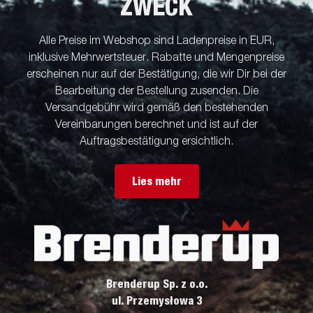
ZWECK
Alle Preise im Webshop sind Ladenpreise in EUR,
inklusive Mehrwertsteuer. Rabatte und Mengenpreise
erscheinen nur auf der Bestätigung, die wir Dir bei der
Bearbeitung der Bestellung zusenden. Die
Versandgebühr wird gemäß den bestehenden
Vereinbarungen berechnet und ist auf der
Auftragsbestätigung ersichtlich.
Lies mehr
Brenderup Sp. z o.o.
ul. Przemysłowa 3