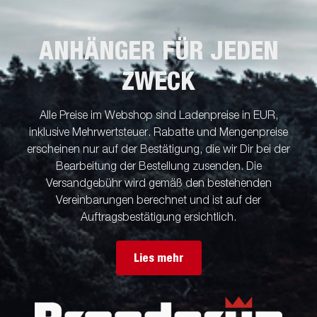
ANHÄNGER FÜR JEDEN
ZWECK
Alle Preise im Webshop sind Ladenpreise in EUR,
inklusive Mehrwertsteuer. Rabatte und Mengenpreise
erscheinen nur auf der Bestätigung, die wir Dir bei der
Bearbeitung der Bestellung zusenden. Die
Versandgebühr wird gemäß den bestehenden
Vereinbarungen berechnet und ist auf der
Auftragsbestätigung ersichtlich.
Lies mehr