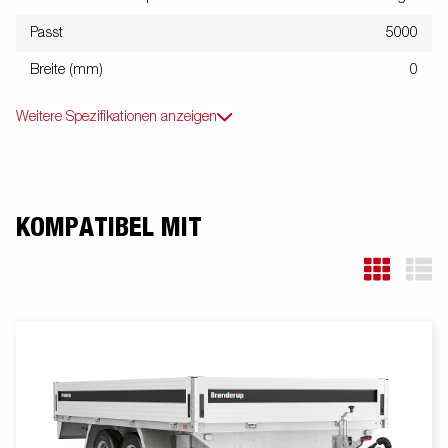
Passt
5000
Breite (mm)
0
Weitere Spezifikationen anzeigen
KOMPATIBEL MIT