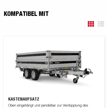
KOMPATIBEL MIT
KASTENAUFSATZ
Oben eingehängt und pendelbar zur Verdopplung des