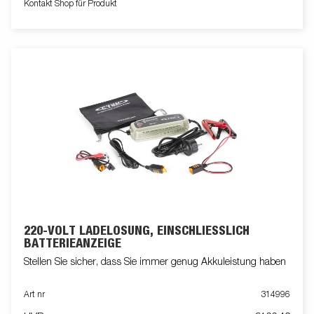
Kontakt Shop für Produkt
220-VOLT LADELÖSUNG, EINSCHLIESSLICH B
ATTERIEANZEIGE
Stellen Sie sicher, dass Sie immer genug Akkuleistung haben
Art nr
314996