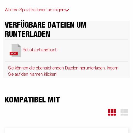
Weitere Spezifikationen anzeigen
VERFÜGBARE DATEIEN UM
RUNTERLADEN
Benutzerhandbuch
Sie können die obenstehenden Dateien herunterladen, indem
Sie auf den Namen klicken!
KOMPATIBEL MIT