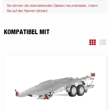
Sie können die obenstehenden Dateien herunterladen, indem
Sie auf den Namen klicken!
KOMPATIBEL MIT