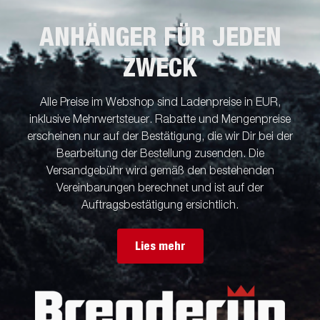
ANHÄNGER FÜR JEDEN
ZWECK
Alle Preise im Webshop sind Ladenpreise in EUR,
inklusive Mehrwertsteuer. Rabatte und Mengenpreise
erscheinen nur auf der Bestätigung, die wir Dir bei der
Bearbeitung der Bestellung zusenden. Die
Versandgebühr wird gemäß den bestehenden
Vereinbarungen berechnet und ist auf der
Auftragsbestätigung ersichtlich.
Lies mehr