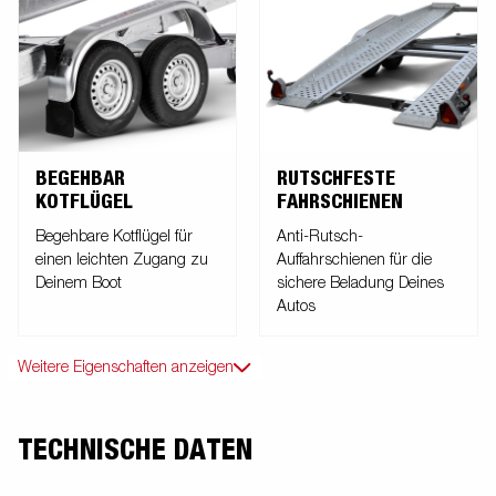
BEGEHBAR
RUTSCHFESTE
KOTFLÜGEL
FAHRSCHIENEN
Begehbare Kotflügel für
Anti-Rutsch-
einen leichten Zugang zu
Auffahrschienen für die
Deinem Boot
sichere Beladung Deines
Autos
Weitere Eigenschaften anzeigen
TECHNISCHE DATEN