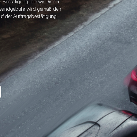
Bestätigung, die wir Dir bei
ersandgebühr wird gemäß den
uf der Auftragsbestätigung