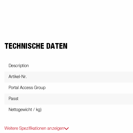
TECHNISCHE DATEN
Description
Artikel-Nr.
Portal Access Group
Passt
Nettogewicht / kg)
Weitere Spezifikationen anzeigen