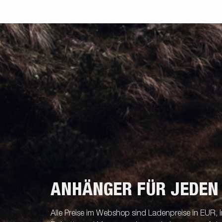
ANHÄNGER FÜR JEDEN
Alle Preise im Webshop sind Ladenpreise in EUR, i