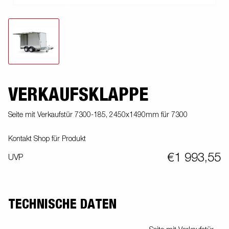
VERKAUFSKLAPPE
Seite mit Verkaufstür 7300-185, 2450x1490mm für 7300
Kontakt Shop für Produkt
€1 993,55
UVP
TECHNISCHE DATEN