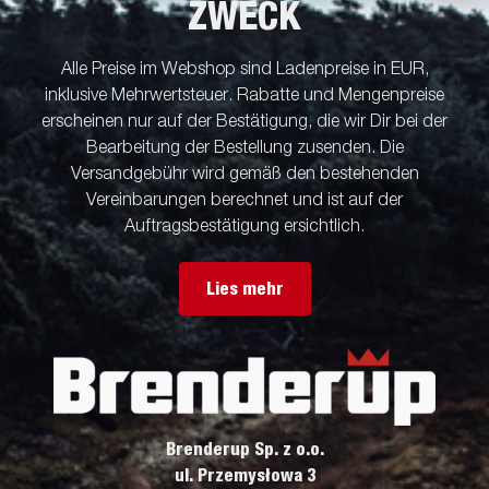
ZWECK
Alle Preise im Webshop sind Ladenpreise in EUR,
inklusive Mehrwertsteuer. Rabatte und Mengenpreise
erscheinen nur auf der Bestätigung, die wir Dir bei der
Bearbeitung der Bestellung zusenden. Die
Versandgebühr wird gemäß den bestehenden
Vereinbarungen berechnet und ist auf der
Auftragsbestätigung ersichtlich.
Lies mehr
Brenderup Sp. z o.o.
ul. Przemysłowa 3