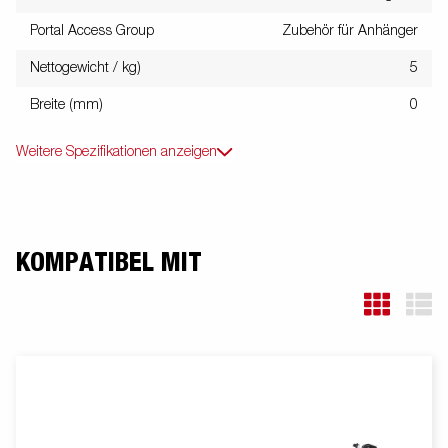
Portal Access Group
Zubehör für Anhänger
Nettogewicht / kg)
5
Breite (mm)
0
Weitere Spezifikationen anzeigen
KOMPATIBEL MIT