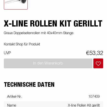
X-LINE ROLLEN KIT GERILLT
Graue Doppelseitenrollen mit 40x40mm Stange
Kontakt Shop für Produkt
€53,32
UVP
In den Warenkorb
TECHNISCHE DATEN
Artikel-Nr.
107409
Name
X-line Rollen Kit gerillt