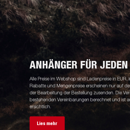
ANHÄNGER FÜR JEDEN
Alle Preise im Webshop sind Ladenpreise in EUR, i
Rabatte und Mengenpreise erscheinen nur auf der 
der Bearbeitung der Bestellung zusenden. Die V
bestehenden Vereinbarungen berechnet und ist a
ersichtlich.
Lies mehr