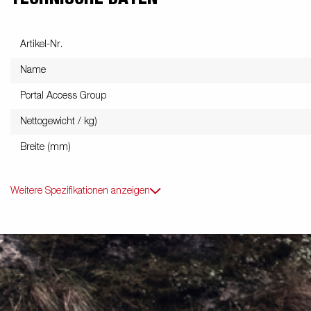
Artikel-Nr.
Name
Portal Access Group
Nettogewicht / kg)
Breite (mm)
Weitere Spezifikationen anzeigen