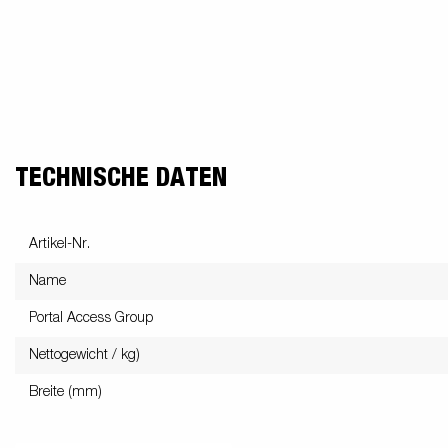
TECHNISCHE DATEN
Artikel-Nr.
Name
Portal Access Group
Nettogewicht / kg)
Breite (mm)