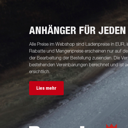
ANHÄNGER FÜR JEDEN
Alle Preise im Webshop sind Ladenpreise in EUR, i
Rabatte und Mengenpreise erscheinen nur auf der 
der Bearbeitung der Bestellung zusenden. Die V
bestehenden Vereinbarungen berechnet und ist a
ersichtlich.
Lies mehr