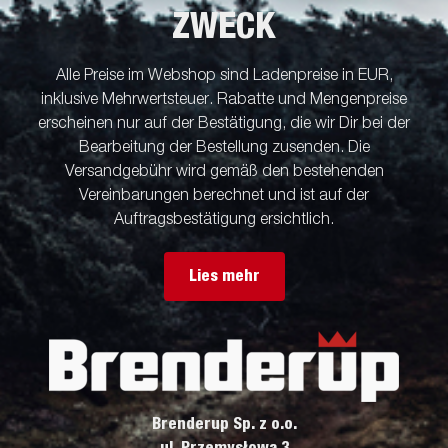
ZWECK
Alle Preise im Webshop sind Ladenpreise in EUR,
inklusive Mehrwertsteuer. Rabatte und Mengenpreise
erscheinen nur auf der Bestätigung, die wir Dir bei der
Bearbeitung der Bestellung zusenden. Die
Versandgebühr wird gemäß den bestehenden
Vereinbarungen berechnet und ist auf der
Auftragsbestätigung ersichtlich.
Lies mehr
Brenderup Sp. z o.o.
ul. Przemysłowa 3