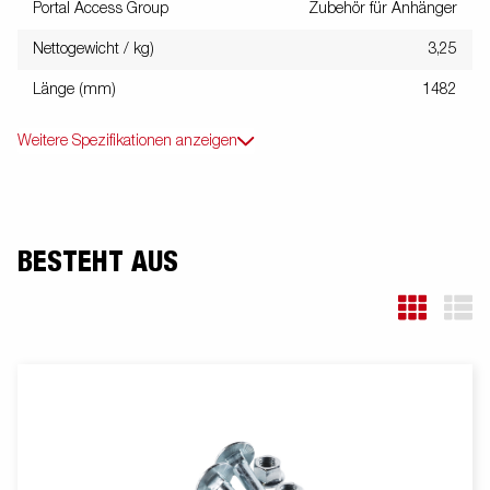
Portal Access Group
Zubehör für Anhänger
Nettogewicht / kg)
3,25
Länge (mm)
1482
Weitere Spezifikationen anzeigen
BESTEHT AUS