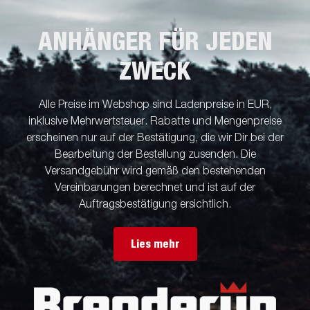
ANHÄNGER FÜR JEDEN
ZWECK
Alle Preise im Webshop sind Ladenpreise in EUR,
inklusive Mehrwertsteuer. Rabatte und Mengenpreise
erscheinen nur auf der Bestätigung, die wir Dir bei der
Bearbeitung der Bestellung zusenden. Die
Versandgebühr wird gemäß den bestehenden
Vereinbarungen berechnet und ist auf der
Auftragsbestätigung ersichtlich.
Lies mehr