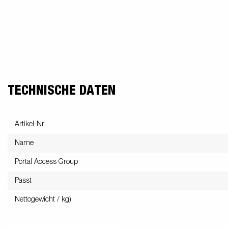
TECHNISCHE DATEN
Artikel-Nr.
Name
Portal Access Group
Passt
Nettogewicht / kg)