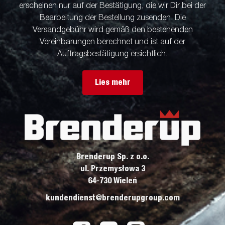
erscheinen nur auf der Bestätigung, die wir Dir bei der
Bearbeitung der Bestellung zusenden. Die
Versandgebühr wird gemäß den bestehenden
Vereinbarungen berechnet und ist auf der
Auftragsbestätigung ersichtlich.
Lies mehr
Brenderup Sp. z o.o.
ul. Przemysłowa 3
64-730 Wieleń
kundendienst@brenderupgroup.com