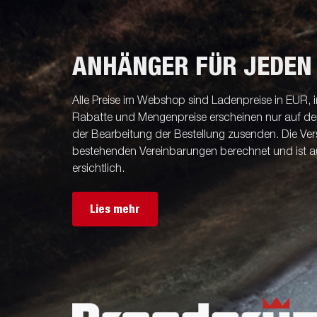
ANHÄNGER FÜR JEDEN
Alle Preise im Webshop sind Ladenpreise in EUR, i
Rabatte und Mengenpreise erscheinen nur auf der 
der Bearbeitung der Bestellung zusenden. Die V
bestehenden Vereinbarungen berechnet und ist a
ersichtlich.
Lies mehr