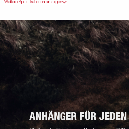
Weitere Spezifikationen anzeigen
ANHÄNGER FÜR JEDEN