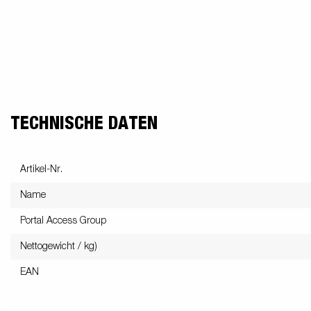
TECHNISCHE DATEN
Artikel-Nr.
Name
Portal Access Group
Nettogewicht / kg)
EAN