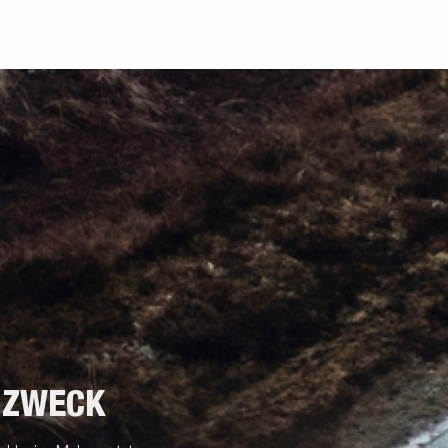
 ZWECK