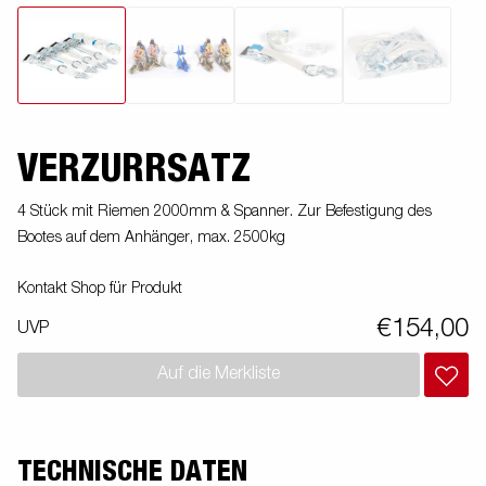
VERZURRSATZ
4 Stück mit Riemen 2000mm & Spanner. Zur Befestigung des
Bootes auf dem Anhänger, max. 2500kg
Kontakt Shop für Produkt
€154,00
UVP
Auf die Merkliste
TECHNISCHE DATEN