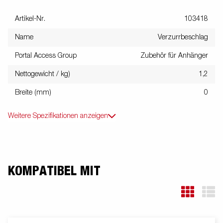
Artikel-Nr.
103418
Name
Verzurrbeschlag
Portal Access Group
Zubehör für Anhänger
Nettogewicht / kg)
1,2
Breite (mm)
0
Weitere Spezifikationen anzeigen
KOMPATIBEL MIT