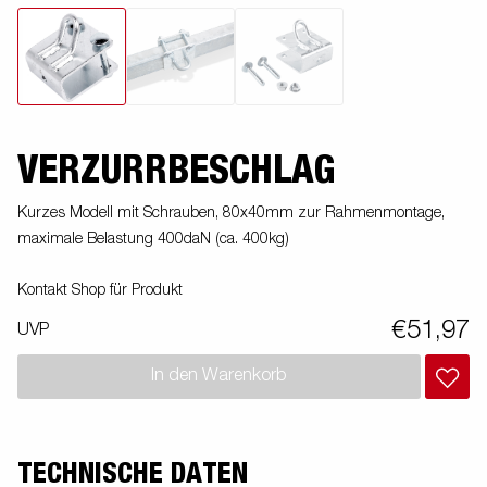
VERZURRBESCHLAG
Kurzes Modell mit Schrauben, 80x40mm zur Rahmenmontage,
maximale Belastung 400daN (ca. 400kg)
Kontakt Shop für Produkt
€51,97
UVP
In den Warenkorb
TECHNISCHE DATEN