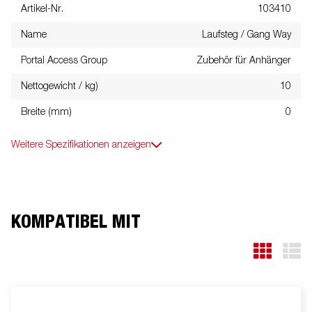
Artikel-Nr.
103410
Name
Laufsteg / Gang Way
Portal Access Group
Zubehör für Anhänger
Nettogewicht / kg)
10
Breite (mm)
0
Weitere Spezifikationen anzeigen
KOMPATIBEL MIT