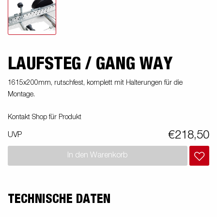
LAUFSTEG / GANG WAY
1615x200mm, rutschfest, komplett mit Halterungen für die
Montage.
Kontakt Shop für Produkt
€218,50
UVP
In den Warenkorb
TECHNISCHE DATEN