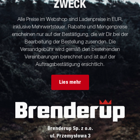
ZWECK
Alle Preise im Webshop sind Ladenpreise in EUR,
inklusive Mehrwertsteuer. Rabatte und Mengenpreise
erscheinen nur auf der Bestätigung, die wir Dir bei der
Bearbeitung der Bestellung zusenden. Die
Versandgebühr wird gemäß den bestehenden
Vereinbarungen berechnet und ist auf der
Auftragsbestätigung ersichtlich.
Lies mehr
Brenderup Sp. z o.o.
ul. Przemysłowa 3