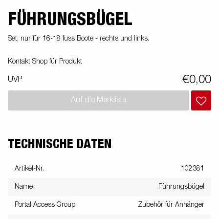
FÜHRUNGSBÜGEL
Set, nur für 16-18 fuss Boote - rechts und links.
Kontakt Shop für Produkt
€0,00
UVP
Auf die Merkliste
TECHNISCHE DATEN
Artikel-Nr.
102381
Name
Führungsbügel
Portal Access Group
Zubehör für Anhänger