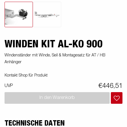
WINDEN KIT AL-KO 900
Windenständer mit Winde, Seil & Montagesatz für AT / HB
Anhänger
Kontakt Shop für Produkt
€446,51
UVP
In den Warenkorb
TECHNISCHE DATEN