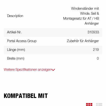
Windenständer mit
Winde, Seil &
Description
Montagesatz für AT / HB
Anhänger
Artikel-Nr.
310933
Portal Access Group
Zubehör für Anhänger
Länge (mm)
219
Breite (mm)
0
Weitere Spezifikationen anzeigen
KOMPATIBEL MIT