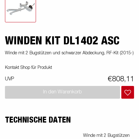
WINDEN KIT DL1402 ASC
Winde mit 2 Bugstützen und schwarzer Abdeckung, RF-Kit (2015-)
Kontakt Shop für Produkt
€808,11
UVP
In den Warenkorb
TECHNISCHE DATEN
Winde mit 2 Bugstützen