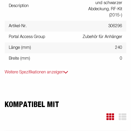
und schwarzer
Description
Abdeckung, RF-Kit
(2015-)
Artikel-Nr.
306296
Portal Access Group
Zubehör für Anhänger
Länge (mm)
240
Breite (mm)
0
Weitere Spezifikationen anzeigen
KOMPATIBEL MIT