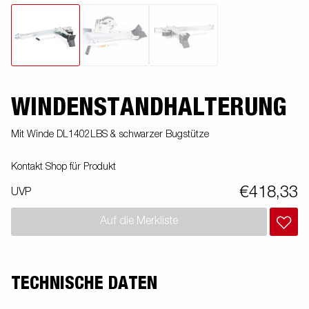
WINDENSTANDHALTERUNG
Mit Winde DL1402LBS & schwarzer Bugstütze
Kontakt Shop für Produkt
€418,33
UVP
Auf die Merkliste
TECHNISCHE DATEN