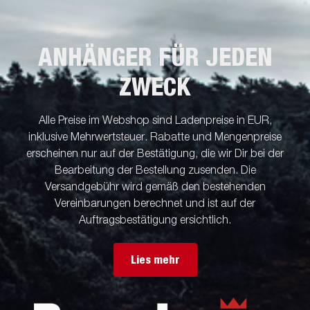
ANHÄNGER FÜR JEDEN
ZWECK
Alle Preise im Webshop sind Ladenpreise in EUR,
inklusive Mehrwertsteuer. Rabatte und Mengenpreise
erscheinen nur auf der Bestätigung, die wir Dir bei der
Bearbeitung der Bestellung zusenden. Die
Versandgebühr wird gemäß den bestehenden
Vereinbarungen berechnet und ist auf der
Auftragsbestätigung ersichtlich.
Lies mehr