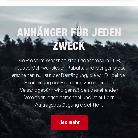
ANHÄNGER FÜR JEDEN
ZWECK
Alle Preise im Webshop sind Ladenpreise in EUR,
inklusive Mehrwertsteuer. Rabatte und Mengenpreise
erscheinen nur auf der Bestätigung, die wir Dir bei der
Bearbeitung der Bestellung zusenden. Die
Versandgebühr wird gemäß den bestehenden
Vereinbarungen berechnet und ist auf der
Auftragsbestätigung ersichtlich.
Lies mehr