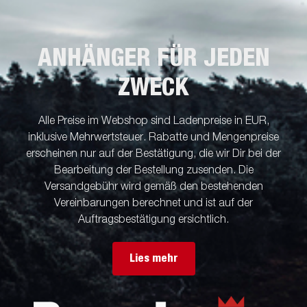
ANHÄNGER FÜR JEDEN
ZWECK
Alle Preise im Webshop sind Ladenpreise in EUR,
inklusive Mehrwertsteuer. Rabatte und Mengenpreise
erscheinen nur auf der Bestätigung, die wir Dir bei der
Bearbeitung der Bestellung zusenden. Die
Versandgebühr wird gemäß den bestehenden
Vereinbarungen berechnet und ist auf der
Auftragsbestätigung ersichtlich.
Lies mehr