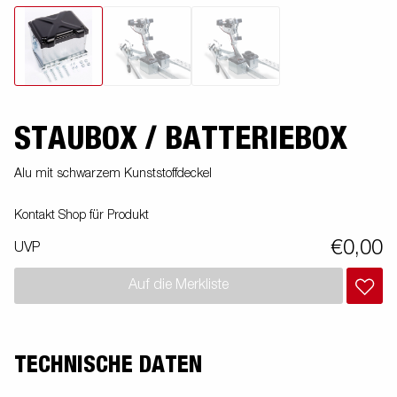
STAUBOX / BATTERIEBOX
Alu mit schwarzem Kunststoffdeckel
Kontakt Shop für Produkt
€0,00
UVP
Auf die Merkliste
TECHNISCHE DATEN