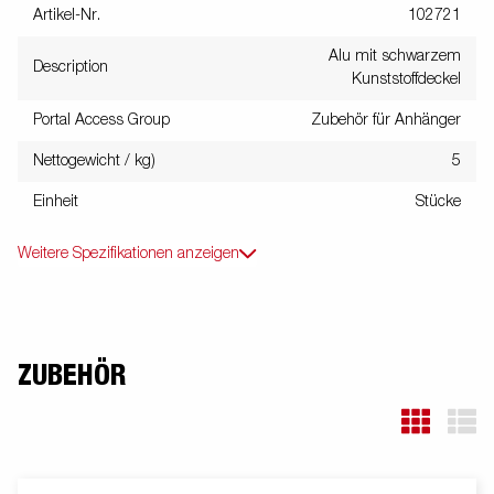
Artikel-Nr.
102721
Alu mit schwarzem
Description
Kunststoffdeckel
Portal Access Group
Zubehör für Anhänger
Nettogewicht / kg)
5
Einheit
Stücke
Weitere Spezifikationen anzeigen
ZUBEHÖR