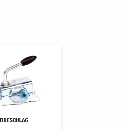
DBESCHLAG