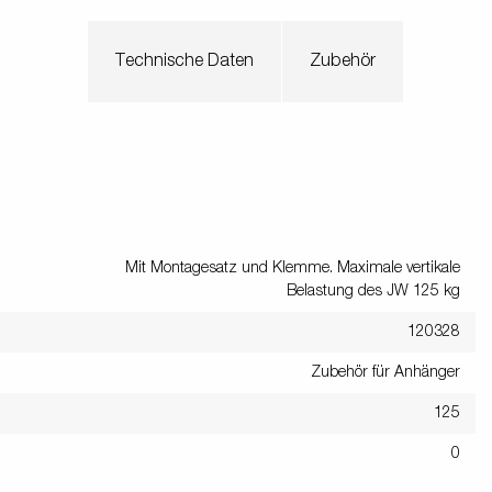
Technische Daten
Zubehör
Mit Montagesatz und Klemme. Maximale vertikale
Belastung des JW 125 kg
120328
Zubehör für Anhänger
125
0