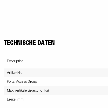
TECHNISCHE DATEN
Description
Artikel-Nr.
Portal Access Group
Max. vertikale Belastung (kg)
Breite (mm)