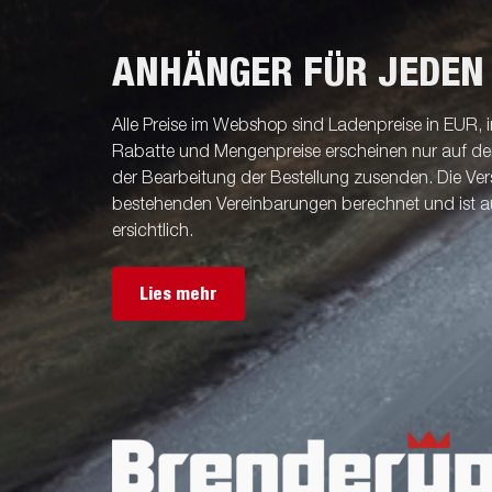
ANHÄNGER FÜR JEDEN
Alle Preise im Webshop sind Ladenpreise in EUR, i
Rabatte und Mengenpreise erscheinen nur auf der 
der Bearbeitung der Bestellung zusenden. Die V
bestehenden Vereinbarungen berechnet und ist a
ersichtlich.
Lies mehr