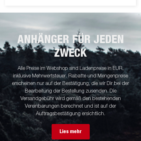
ANHÄNGER FÜR JEDEN
ZWECK
Alle Preise im Webshop sind Ladenpreise in EUR,
inklusive Mehrwertsteuer. Rabatte und Mengenpreise
erscheinen nur auf der Bestätigung, die wir Dir bei der
Bearbeitung der Bestellung zusenden. Die
Versandgebühr wird gemäß den bestehenden
Vereinbarungen berechnet und ist auf der
Auftragsbestätigung ersichtlich.
Lies mehr