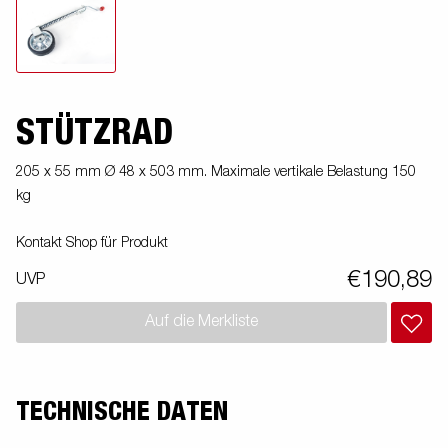
STÜTZRAD
205 x 55 mm Ø 48 x 503 mm. Maximale vertikale Belastung 150
kg
Kontakt Shop für Produkt
€190,89
UVP
Auf die Merkliste
TECHNISCHE DATEN