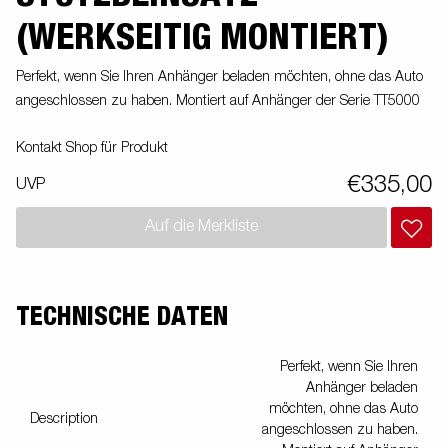
(WERKSEITIG MONTIERT)
Perfekt, wenn Sie Ihren Anhänger beladen möchten, ohne das Auto
angeschlossen zu haben. Montiert auf Anhänger der Serie TT5000
Kontakt Shop für Produkt
€335,00
UVP
Auf die Merkliste
TECHNISCHE DATEN
Perfekt, wenn Sie Ihren
Anhänger beladen
möchten, ohne das Auto
Description
angeschlossen zu haben.