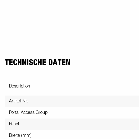
TECHNISCHE DATEN
Description
Artikel-Nr.
Portal Access Group
Passt
Breite (mm)