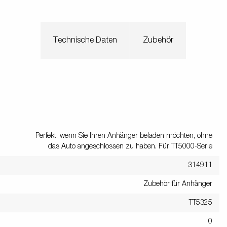
Technische Daten
Zubehör
Perfekt, wenn Sie Ihren Anhänger beladen möchten, ohne
das Auto angeschlossen zu haben. Für TT5000-Serie
314911
Zubehör für Anhänger
TT5325
0