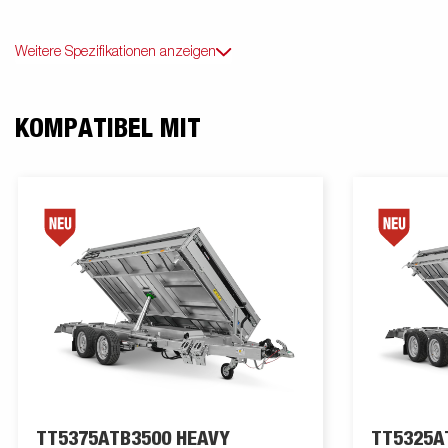
Weitere Spezifikationen anzeigen
KOMPATIBEL MIT
TT5375ATB3500 HEAVY
TT5325A