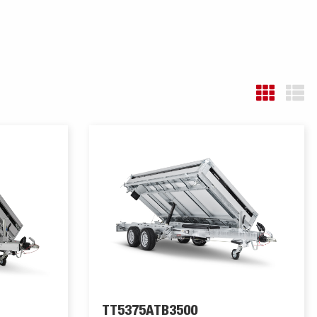
TT5375ATB3500