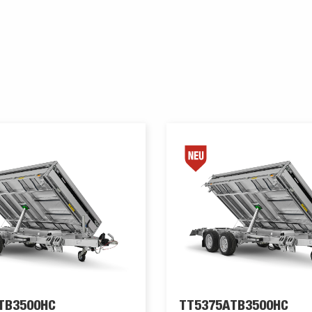
TB3500HC
TT5375ATB3500HC