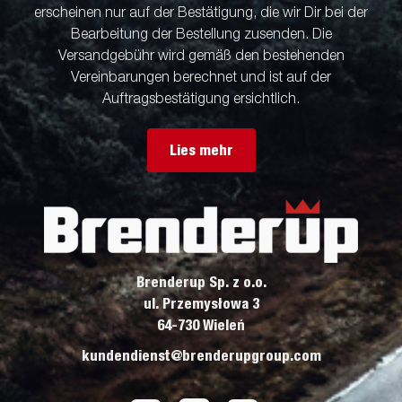
erscheinen nur auf der Bestätigung, die wir Dir bei der
Bearbeitung der Bestellung zusenden. Die
Versandgebühr wird gemäß den bestehenden
Vereinbarungen berechnet und ist auf der
Auftragsbestätigung ersichtlich.
Lies mehr
Brenderup Sp. z o.o.
ul. Przemysłowa 3
64-730 Wieleń
kundendienst@brenderupgroup.com