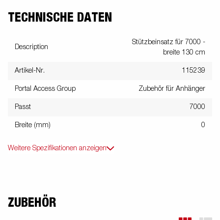
TECHNISCHE DATEN
Stützbeinsatz für 7000 -
Description
breite 130 cm
Artikel-Nr.
115239
Portal Access Group
Zubehör für Anhänger
Passt
7000
Breite (mm)
0
Weitere Spezifikationen anzeigen
ZUBEHÖR