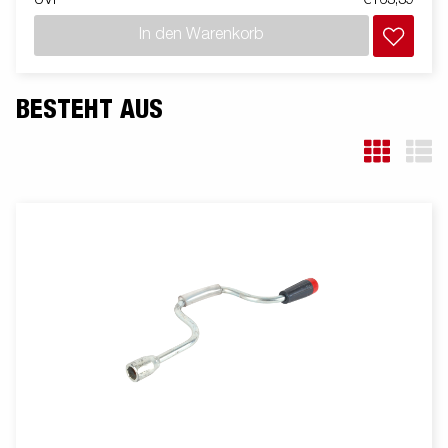
In den Warenkorb
BESTEHT AUS