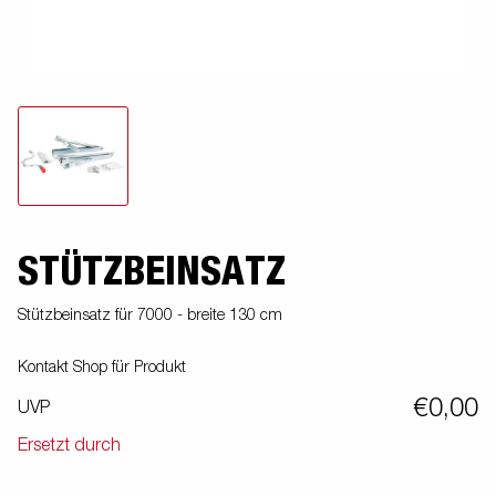
STÜTZBEINSATZ
Stützbeinsatz für 7000 - breite 130 cm
Kontakt Shop für Produkt
€0,00
UVP
Ersetzt durch