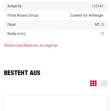
Artikel-Nr.
115147
Portal Access Group
Zubehör für Anhänger
Passt
MT, D
Breite (mm)
0
Weitere Spezifikationen anzeigen
BESTEHT AUS