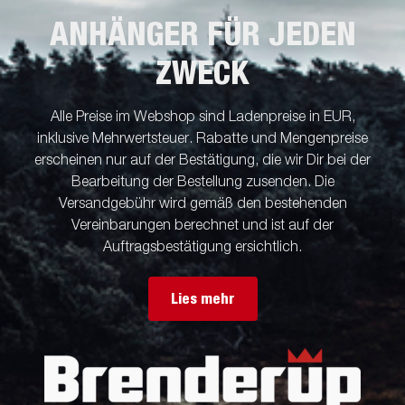
ANHÄNGER FÜR JEDEN
ZWECK
Alle Preise im Webshop sind Ladenpreise in EUR,
inklusive Mehrwertsteuer. Rabatte und Mengenpreise
erscheinen nur auf der Bestätigung, die wir Dir bei der
Bearbeitung der Bestellung zusenden. Die
Versandgebühr wird gemäß den bestehenden
Vereinbarungen berechnet und ist auf der
Auftragsbestätigung ersichtlich.
Lies mehr