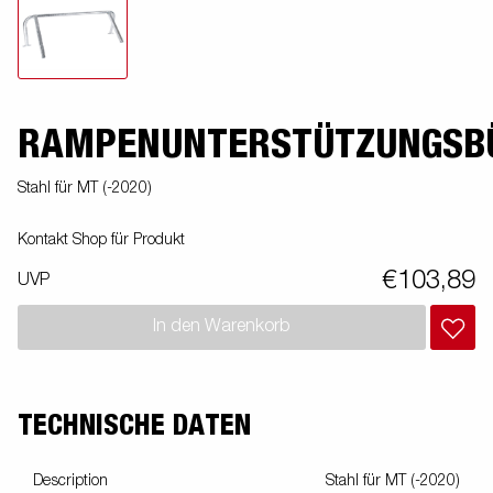
RAMPENUNTERSTÜTZUNGSB
Stahl für MT (-2020)
Kontakt Shop für Produkt
€103,89
UVP
In den Warenkorb
TECHNISCHE DATEN
Description
Stahl für MT (-2020)