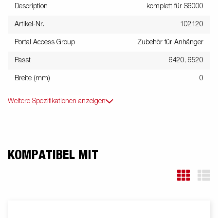
Description
komplett für S6000
Artikel-Nr.
102120
Portal Access Group
Zubehör für Anhänger
Passt
6420, 6520
Breite (mm)
0
Weitere Spezifikationen anzeigen
KOMPATIBEL MIT