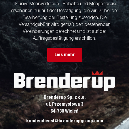
inklusive Mehrwertsteuer. Rabatte und Mengenpreise
erscheinen nur auf der Bestätigung, die wir Dir bei der
Bearbeitung der Bestellung zusenden. Die
Versandgebühr wird gemäß den bestehenden
Vereinbarungen berechnet und ist auf der
Auftragsbestätigung ersichtlich.
Lies mehr
Brenderup Sp. z o.o.
ul. Przemysłowa 3
64-730 Wieleń
kundendienst@brenderupgroup.com