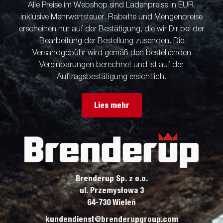
Alle Preise im Webshop sind Ladenpreise in EUR,
inklusive Mehrwertsteuer. Rabatte und Mengenpreise
erscheinen nur auf der Bestätigung, die wir Dir bei der
Bearbeitung der Bestellung zusenden. Die
Versandgebühr wird gemäß den bestehenden
Vereinbarungen berechnet und ist auf der
Auftragsbestätigung ersichtlich.
Lies mehr
Brenderup Sp. z o.o.
ul. Przemysłowa 3
64-730 Wieleń
kundendienst@brenderupgroup.com