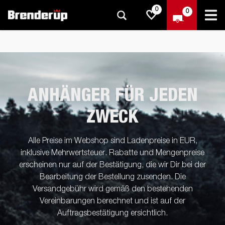
0
0
ANHÄNGER FÜR JEDEN
ZWECK
Alle Preise im Webshop sind Ladenpreise in EUR,
inklusive Mehrwertsteuer. Rabatte und Mengenpreise
erscheinen nur auf der Bestätigung, die wir Dir bei der
Bearbeitung der Bestellung zusenden. Die
Versandgebühr wird gemäß den bestehenden
Vereinbarungen berechnet und ist auf der
Auftragsbestätigung ersichtlich.