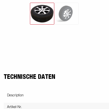
TECHNISCHE DATEN
Description
Artikel-Nr.