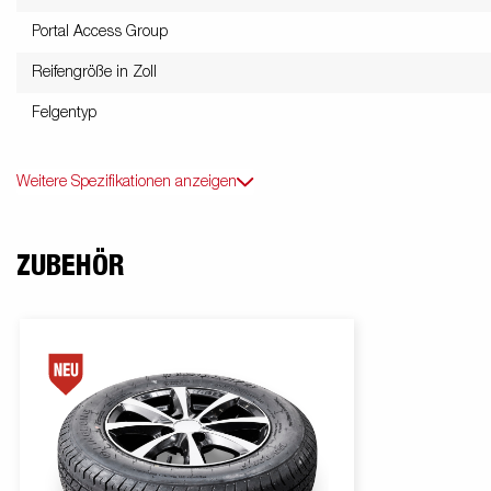
Portal Access Group
Reifengröße in Zoll
Felgentyp
Weitere Spezifikationen anzeigen
ZUBEHÖR