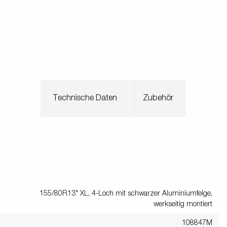
Technische Daten
Zubehör
155/80R13" XL, 4-Loch mit schwarzer Aluminiumfelge,
werkseitig montiert
108847M