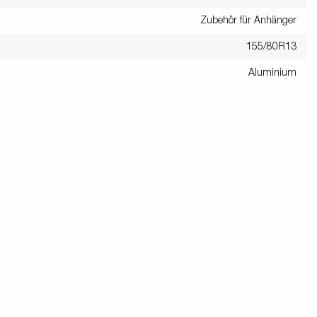
Zubehör für Anhänger
155/80R13
Aluminium