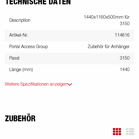
TECHNISCHE DATEN
1440x1160x500mm für
Description
3150
Artikel-Nr.
114816
Portal Access Group
Zubehör für Anhänger
Passt
3150
Länge (mm)
1440
Weitere Spezifikationen anzeigen
ZUBEHÖR