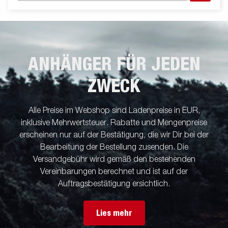
ANHÄNGER FÜR JEDEN
ZWECK
Alle Preise im Webshop sind Ladenpreise in EUR,
inklusive Mehrwertsteuer. Rabatte und Mengenpreise
erscheinen nur auf der Bestätigung, die wir Dir bei der
Bearbeitung der Bestellung zusenden. Die
Versandgebühr wird gemäß den bestehenden
Vereinbarungen berechnet und ist auf der
Auftragsbestätigung ersichtlich.
Lies mehr