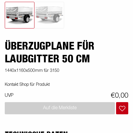
ÜBERZUGPLANE FÜR
LAUBGITTER 50 CM
1440x1160x500mm für 3150
Kontakt Shop für Produkt
€0,00
UVP
Auf die Merkliste