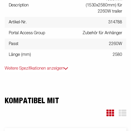
Description
(1530x2580mm) für
2260W trailer
Artikel-Nr.
314788
Portal Access Group
Zubehör für Anhänger
Passt
2260W
Länge (mm)
2580
Weitere Spezifikationen anzeigen
KOMPATIBEL MIT