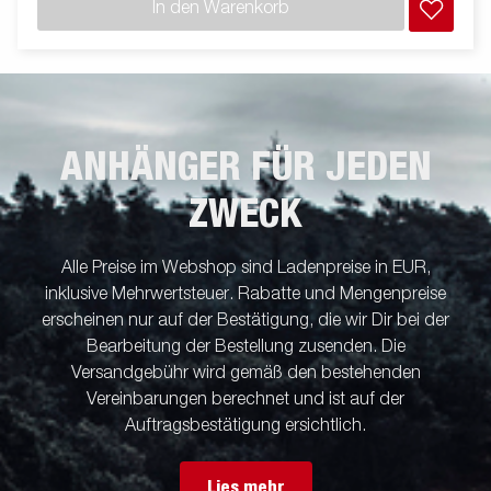
In den Warenkorb
ANHÄNGER FÜR JEDEN
ZWECK
Alle Preise im Webshop sind Ladenpreise in EUR,
inklusive Mehrwertsteuer. Rabatte und Mengenpreise
erscheinen nur auf der Bestätigung, die wir Dir bei der
Bearbeitung der Bestellung zusenden. Die
Versandgebühr wird gemäß den bestehenden
Vereinbarungen berechnet und ist auf der
Auftragsbestätigung ersichtlich.
Lies mehr