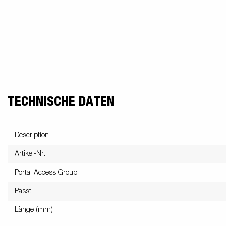
TECHNISCHE DATEN
Description
Artikel-Nr.
Portal Access Group
Passt
Länge (mm)