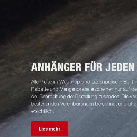
ANHÄNGER FÜR JEDEN
Alle Preise im Webshop sind Ladenpreise in EUR, i
Rabatte und Mengenpreise erscheinen nur auf der 
der Bearbeitung der Bestellung zusenden. Die V
bestehenden Vereinbarungen berechnet und ist a
ersichtlich.
Lies mehr